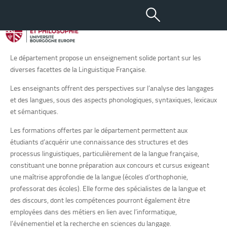
Département Sciences du
Langage
Le département propose un enseignement solide portant sur les
diverses facettes de la Linguistique Française.
Les enseignants offrent des perspectives sur l’analyse des langages
et des langues, sous des aspects phonologiques, syntaxiques, lexicaux
et sémantiques.
Les formations offertes par le département permettent aux
étudiants d’acquérir une connaissance des structures et des
processus linguistiques, particulièrement de la langue française,
constituant une bonne préparation aux concours et cursus exigeant
une maîtrise approfondie de la langue (écoles d’orthophonie,
professorat des écoles). Elle forme des spécialistes de la langue et
des discours, dont les compétences pourront également être
employées dans des métiers en lien avec l’informatique,
l’événementiel et la recherche en sciences du langage.