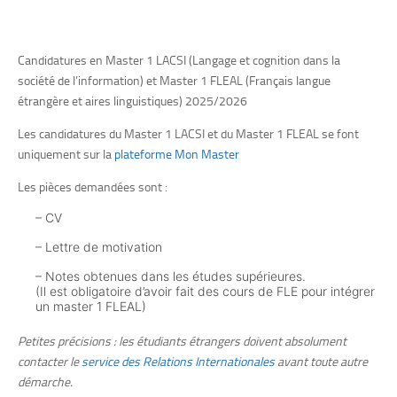
Candidatures en Master 1 LACSI (Langage et cognition dans la
société de l’information) et Master 1 FLEAL (Français langue
étrangère et aires linguistiques) 2025/2026
Les candidatures du Master 1 LACSI et du Master 1 FLEAL se font
uniquement sur la
plateforme Mon Master
Les pièces demandées sont :
– CV
– Lettre de motivation
– Notes obtenues dans les études supérieures.
(Il est obligatoire d’avoir fait des cours de FLE pour intégrer
un master 1 FLEAL)
Petites précisions : les étudiants étrangers doivent absolument
contacter le
service des Relations Internationales
avant toute autre
démarche.