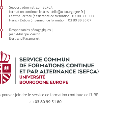
Support administratif (SEFCA)
formation.continue-lettres-philo@u-bourgogne.fr
|
Laetitia Terreau (assistante de formation): 03 80 39 51 68
Franck Dubois (ingénieur de formation): 03 80 39 36 67
Responsables pédagogiques |
Jean-Philippe Pierron
Bertrand Kaczmarek
 pouvez joindre le service de formation continue de l’UBE
03 80 39 51 80
au