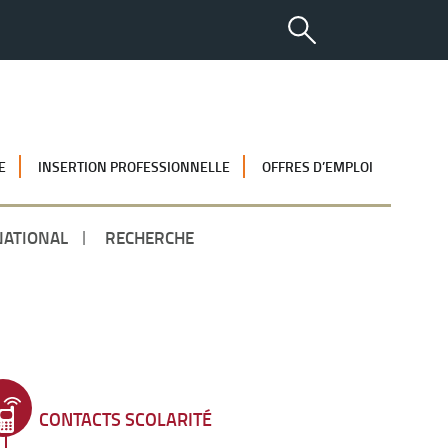
E
INSERTION PROFESSIONNELLE
OFFRES D’EMPLOI
NATIONAL
RECHERCHE
CONTACTS SCOLARITÉ