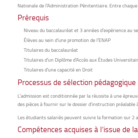
Nationale de l’Administration Pénitentiaire. Entre chaque
Prérequis
Niveau du baccalauréat et 3 années d’expérience au sei
Élèves au sein d’une promotion de l’ENAP
Titulaires du baccalauréat
Titulaires d’un Diplôme d’Accès aux Études Universitai
Titulaires d’une capacité en Droit
Processus de sélection pédagogique
L’admission est conditionnée par la réussite à une épreuv
des pièces à fournir sur le dossier d’instruction préalable 
Les étudiants salariés peuvent suivre la formation sur 2 a
Compétences acquises à l’issue de l