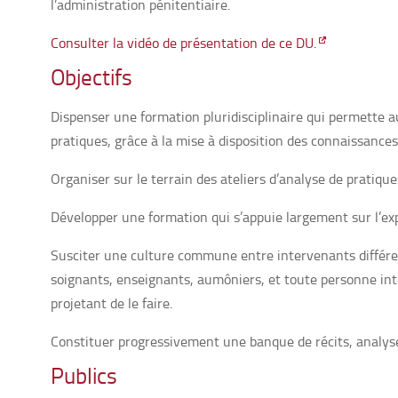
l’administration pénitentiaire.
Consulter la vidéo de présentation de ce DU.
Objectifs
Dispenser une formation pluridisciplinaire qui permette a
pratiques, grâce à la mise à disposition des connaissanc
Organiser sur le terrain des ateliers d’analyse de pratique
Développer une formation qui s’appuie largement sur l’e
Susciter une culture commune entre intervenants différent
soignants, enseignants, aumôniers, et toute personne i
projetant de le faire.
Constituer progressivement une banque de récits, analys
Publics