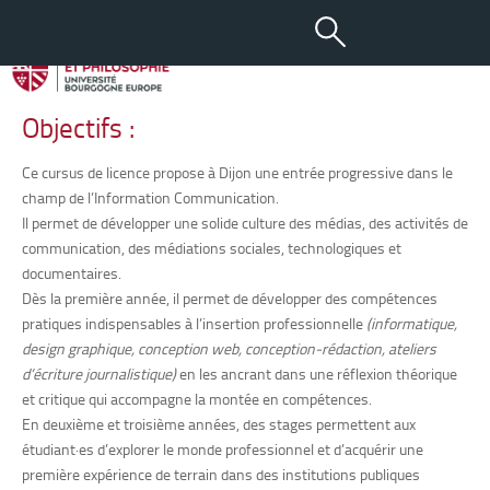
Licence Information
Communication
Objectifs :
Ce cursus de licence propose à Dijon une entrée progressive dans le
champ de l’Information Communication.
Il permet de développer une solide culture des médias, des activités de
communication, des médiations sociales, technologiques et
documentaires.
Dès la première année, il permet de développer des compétences
pratiques indispensables à l’insertion professionnelle
(informatique,
design graphique, conception web, conception-rédaction, ateliers
d’écriture journalistique)
en les ancrant dans une réflexion théorique
et critique qui accompagne la montée en compétences.
En deuxième et troisième années, des stages permettent aux
étudiant·es d’explorer le monde professionnel et d’acquérir une
première expérience de terrain dans des institutions publiques