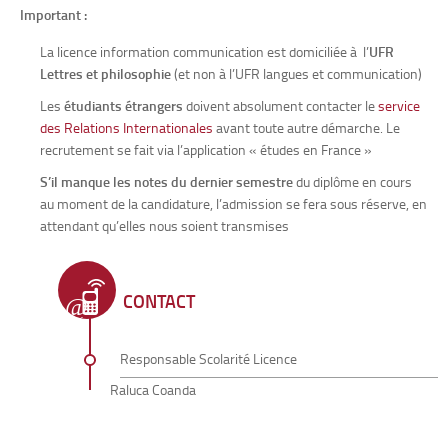
Important :
La licence information communication est domiciliée à l’
UFR
Lettres et philosophie
(et non à l’UFR langues et communication)
Les
étudiants étrangers
doivent absolument contacter le
service
des Relations Internationales
avant toute autre démarche. Le
recrutement se fait via l’application « études en France »
S’il manque les notes du dernier semestre
du diplôme en cours
au moment de la candidature, l’admission se fera sous réserve, en
attendant qu’elles nous soient transmises
CONTACT
Responsable Scolarité Licence
Raluca Coanda