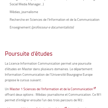
Social Media Manager…)
Médias, journalisme
Recherche en Sciences de l’Information et de la Communication
Enseignement
(professeur·e documentaliste)
Poursuite d’études
La Licence Information Communication permet une poursuite
d’études en Master dans plusieurs domaines. Le département
Information Communication de l’Université Bourgogne Europe
propose le cursus suivant :
Un
Master 1 Sciences de l’Information et de la Communication
offrant deux options : Médias-journalisme et Communication. Ce M1
permet d’intégrer ensuite l’un des trois parcours de M2 :