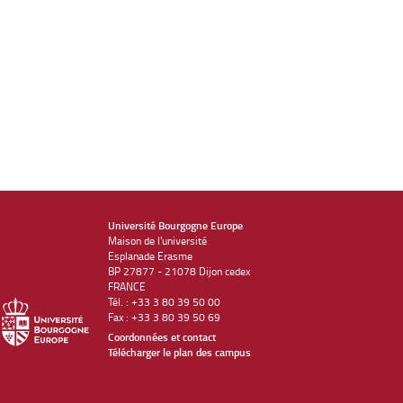
Université Bourgogne Europe
Maison de l'université
Esplanade Erasme
BP 27877 - 21078 Dijon cedex
FRANCE
Tél. : +33 3 80 39 50 00
Fax : +33 3 80 39 50 69
Coordonnées et contact
Télécharger le plan des campus