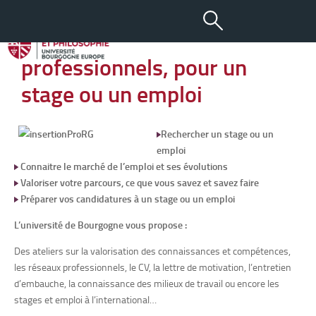
Insertion : préparer votre
accès aux milieux
professionnels, pour un
stage ou un emploi
Rechercher un stage ou un
emploi
Connaitre le marché de l’emploi et ses évolutions
Valoriser votre parcours, ce que vous savez et savez faire
Préparer vos candidatures à un stage ou un emploi
L’université de Bourgogne vous propose :
Des ateliers sur la valorisation des connaissances et compétences,
les réseaux professionnels, le CV, la lettre de motivation, l’entretien
d’embauche, la connaissance des milieux de travail ou encore les
stages et emploi à l’international…