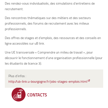
Des rendez-vous individualisés, des simulations d’entretiens de
recrutement.
Des rencontres thématiques sur des métiers et des secteurs
professionnels, des forums de recrutement avec les milieux
professionnels.
Des offres de stages et d’emplois, des ressources et des conseils en
ligne accessibles sur uB link.
Une UE transversale « Comprendre un milieu de travail », pour
découvrir le fonctionnement d’une organisation professionnelle (pour
les étudiants de licence 3).
Plus d’infos :
http://ub-link.u-bourgogne.fr/jobs-stages-emplois.html
CONTACTS