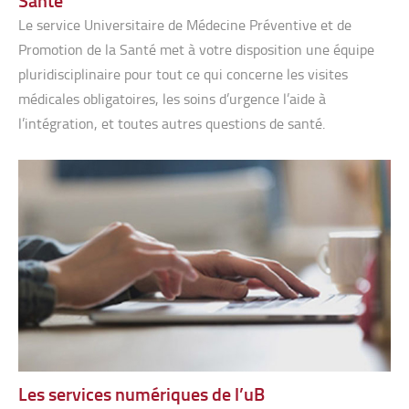
Le service Universitaire de Médecine Préventive et de
Promotion de la Santé met à votre disposition une équipe
pluridisciplinaire pour tout ce qui concerne les visites
médicales obligatoires, les soins d’urgence l’aide à
l’intégration, et toutes autres questions de santé.
Les services numériques de l’uB