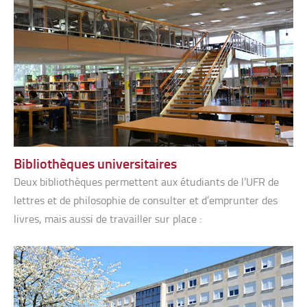
Bibliothèques universitaires
Deux bibliothèques permettent aux étudiants de l’UFR de
lettres et de philosophie de consulter et d’emprunter des
livres, mais aussi de travailler sur place :