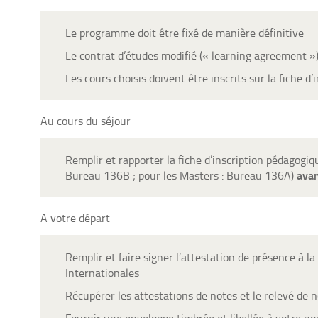
Le programme doit être fixé de manière définitive
Le contrat d’études modifié (« learning agreement ») 
Les cours choisis doivent être inscrits sur la fiche d
Au cours du séjour
Remplir et rapporter la fiche d’inscription pédagogiq
avan
Bureau 136B ; pour les Masters : Bureau 136A)
A votre départ
Remplir et faire signer l’attestation de présence à la
Internationales
Récupérer les attestations de notes et le relevé de no