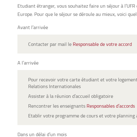
Etudiant étranger, vous souhaitez faire un séjour à l’UFR
Europe. Pour que le séjour se déroule au mieux, voici qu
Avant l’arrivée
Contacter par mail le
Responsable de votre accord
A l’arrivée
Pour recevoir votre carte étudiant et votre logement 
Relations Internationales
Assister à la réunion d’accueil obligatoire
Rencontrer les enseignants
Responsables d’accords
Etablir votre programme de cours et votre planning 
Dans un délai d’un mois