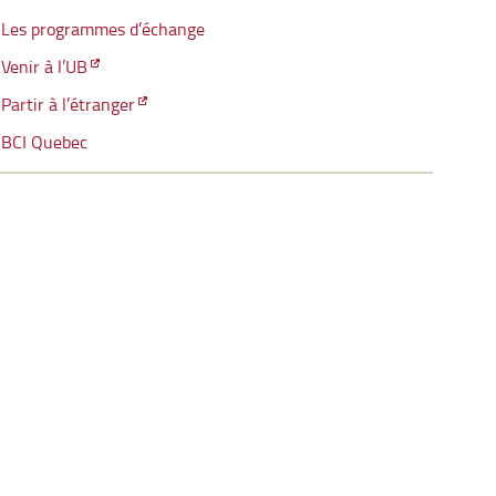
Les programmes d’échange
Venir à l’UB
Partir à l’étranger
BCI Quebec