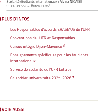
Scolarité
étudiants internationaux :
Alvina NICAISE
03.80.39.55.84 Bureau 136A
PLUS D'INFOS
Les Responsables d’accords ERASMUS de l’UFR
Conventions de l’UFR et Responsables
Cursus intégré Dijon-Mayence
Enseignements spécifiques pour les étudiants
internationaux
Service de scolarité de l’UFR Lettres
Calendrier universitaire 2025-2026
VOIR AUSSI