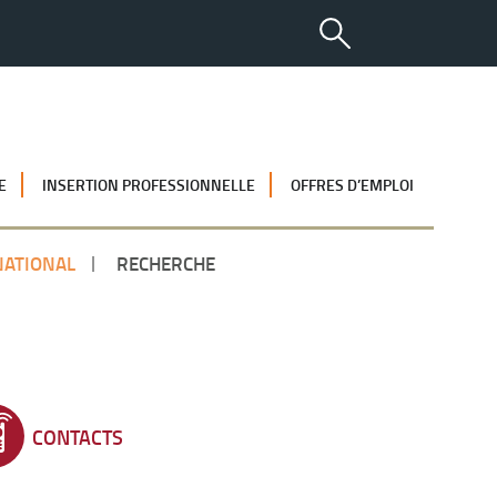
E
INSERTION PROFESSIONNELLE
OFFRES D’EMPLOI
NATIONAL
RECHERCHE
CONTACTS