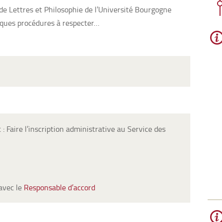
 de Lettres et Philosophie de l’Université Bourgogne
elques procédures à respecter…
: Faire l’inscription administrative au Service des
avec le
Responsable d’accord