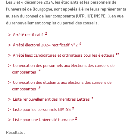
Les 3 et 4 décembre 2024, les étudiants et les personnels de
l’université de Bourgogne, sont appelés à élire leurs représentants
au sein du conseil de leur composante (UFR, IUT, INSPE…), en vue
du renouvellement complet ou partiel des conseils.
Arrêté rectificatif
Arrêté électoral 2024 rectificatif n°2
Arrêté lieux candidatures et ordinateurs pour les électeurs
Convocation des personnels aux élections des conseils de
composantes
Convocation des étudiants aux élections des conseils de
composantes
Liste renouvellement des membres Lettres
Liste pour les personnels BIATSS
Liste pour une Université humaine
Résultats :