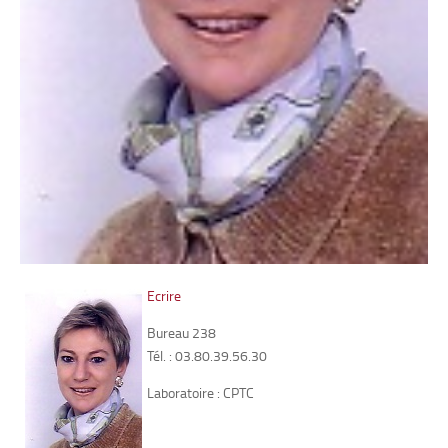
Ecrire
Bureau 238
Tél. : 03.80.39.56.30
Laboratoire : CPTC