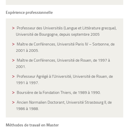
Expérience professionnelle
Professeur des Universités (Langue et Littérature grecque),
Université de Bourgogne, depuis septembre 2005
Maître de Conférences, Université Paris IV – Sorbonne, de
2001 à 2005.
Maître de Conférences, Université de Rouen, de 1997 à
2001.
Professeur Agrégé à l’Université, Université de Rouen, de
1991 à 1997.
Boursière de la Fondation Thiers, de 1989 à 1990.
Ancien Normalien Doctorant, Université Strasbourg II, de
1986 à 1988.
Méthodes de travail en Master