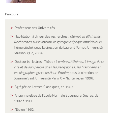
Parcours
Professeur des Universités
Habilitation à diriger des recherches :
Mémoires d’Athènes.
Recherches sur la littérature grecque d’époque impériale
(Ier-
IIIème siècle), sous la direction de Laurent Pernot, Université
Strasbourg 2, 2004.
Docteur ès-lettres : Thèse :
L’ombre d’Athènes. L’image de la
cité et de son peuple qhez les géographes, les historiens et
les biographes grecs du Haut-Empire
, sous la direction de
Suzanne Saïd, Université Paris X – Nanterre, en 1996.
Agrégée de Lettres Classiques, en 1985.
Ancienne élève de l’Ecole Normale Supérieure, Sèvres, de
1982 à 1986.
Née en 1962.