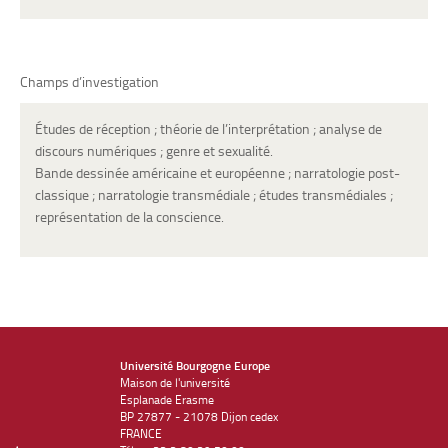
Champs d’investigation
Études de réception ; théorie de l’interprétation ; analyse de
discours numériques ; genre et sexualité.
Bande dessinée américaine et européenne ; narratologie post-
classique ; narratologie transmédiale ; études transmédiales ;
représentation de la conscience.
Université Bourgogne Europe
Maison de l'université
Esplanade Erasme
BP 27877 - 21078 Dijon cedex
FRANCE