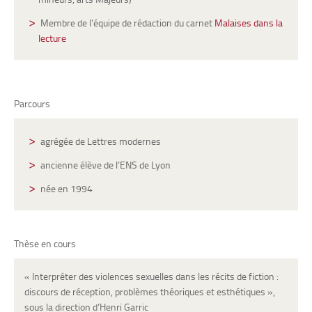
Membre de l’équipe de rédaction du carnet
Malaises dans la
lecture
Parcours
agrégée de Lettres modernes
ancienne élève de l’ENS de Lyon
née en 1994
Thèse en cours
« Interpréter des violences sexuelles dans les récits de fiction :
discours de réception, problèmes théoriques et esthétiques »,
sous la direction d’Henri Garric