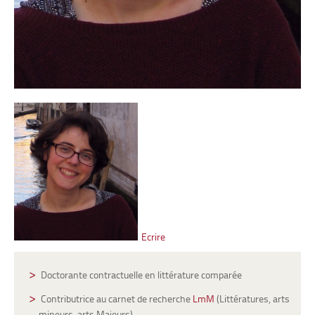
Ecrire
Doctorante contractuelle en littérature comparée
Contributrice au carnet de recherche
LmM
(Littératures, arts
mineurs, arts Majeurs)