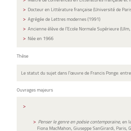
Docteur en Littérature française (Université de Pari
Agrégée de Lettres modernes (1991)
Ancienne élève de l’Ecole Normale Supérieure (Ulm,
Née en 1966
Thèse
Le statut du sujet dans l’œuvre de Francis Ponge: entre
Ouvrages majeurs
Penser le genre en poésie contemporaine
, en 
Fiona MacMahon, Giuseppe SanGirardi, Paris, G