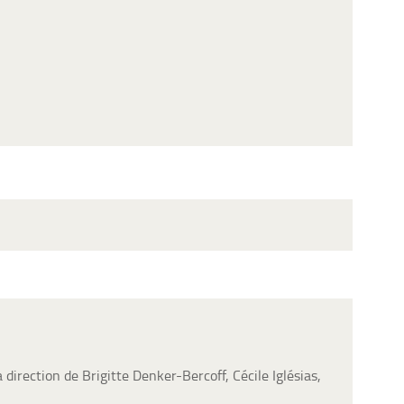
 direction de Brigitte Denker-Bercoff, Cécile Iglésias,