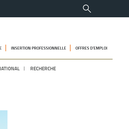
E
INSERTION PROFESSIONNELLE
OFFRES D’EMPLOI
NATIONAL
RECHERCHE