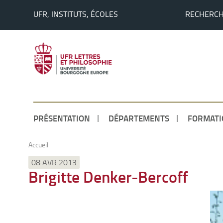
UFR, INSTITUTS, ÉCOLES
RECHERC
PRÉSENTATION
DÉPARTEMENTS
FORMATI
Accueil
08 AVR 2013
Brigitte Denker-Bercoff