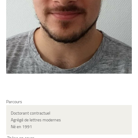
Parcours
Doctorant contractuel
Agrégé de lettres modernes
Né en 1991
Thèse en cours