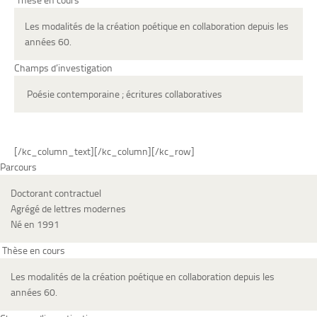
Les modalités de la création poétique en collaboration depuis les
années 60.
Champs d’investigation
Poésie contemporaine ; écritures collaboratives
[/kc_column_text][/kc_column][/kc_row]
Parcours
Doctorant contractuel
Agrégé de lettres modernes
Né en 1991
Thèse en cours
Les modalités de la création poétique en collaboration depuis les
années 60.