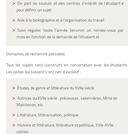
On part du souhait et des centres d’intérêt de l’étudiant.e
pour définir un sujet.
Aide à la bibliographie et à l’organisation du travail.
Suivi régulier toute l’année (environ un rendez-vous par
mois en fonction de la demande de l’étudiant.e).
Domaines de recherche possibles
Tous les sujets sont construits en concertation avec les étudiants.
Les pistes qui suivent n’ont rien d’exclusif :
Études de genre et littérature du XVIIe siècle
Autrices du XVIIe siècle : précieuses, salonnières, Mme de
Maintenon, etc.
Littérature, littérarisation, politique
Histoire et littérature, littérature et politique, XVIe-XVIIe
siècles