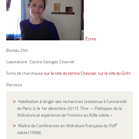
Écrire
Bureau 250
Laboratoire : Centre Georges Chevrier
Fiche de chercheuse
sur le site du centre Chevrier
,
sur le site du Grihl
Parcours
Habilitation à diriger des recherches (soutenue à l’université
de Paris 3, le 1er décembre 2017). Titre : « Politiques de la
littérature et expérience de l’histoire au XVIIe siècle ».
e
Maître de Conférences en littérature française du XVII
siècle (1998).