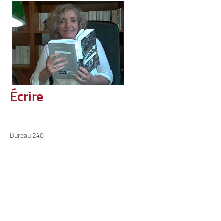
Écrire
Bureau 240