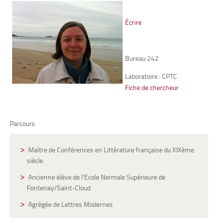
Écrire
Bureau 242
Laboratoire : CPTC
Fiche de chercheur
Parcours
Maître de Conférences en Littérature française du XIXème
siècle
Ancienne élève de l’Ecole Normale Supérieure de
Fontenay/Saint-Cloud
Agrégée de Lettres Modernes