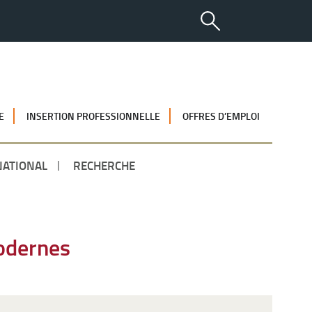
E
INSERTION PROFESSIONNELLE
OFFRES D’EMPLOI
NATIONAL
RECHERCHE
odernes