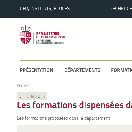
UFR, INSTITUTS, ÉCOLES
RECHERC
PRÉSENTATION
DÉPARTEMENTS
FORMATI
Accueil
04 JUIN 2013
Les formations dispensées d
Les formations proposées dans le département :