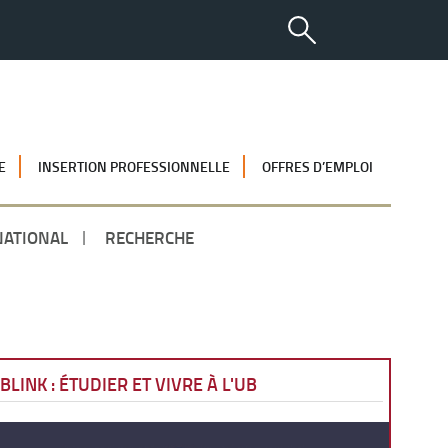
E
INSERTION PROFESSIONNELLE
OFFRES D’EMPLOI
NATIONAL
RECHERCHE
BLINK : ÉTUDIER ET VIVRE À L'UB