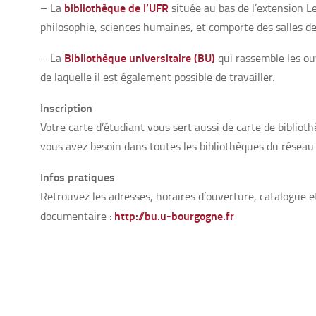
bibliothèque de l’UFR
– La
située au bas de l’extension L
philosophie, sciences humaines, et comporte des salles de 
Bibliothèque universitaire (BU)
– La
qui rassemble les ouv
de laquelle il est également possible de travailler.
Inscription
Votre carte d’étudiant vous sert aussi de carte de biblio
vous avez besoin dans toutes les bibliothèques du réseau.
Infos pratiques
Retrouvez les adresses, horaires d’ouverture, catalogue e
http://bu.u-bourgogne.fr
documentaire :