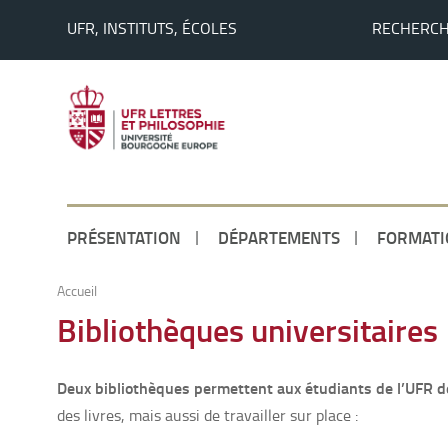
UFR, INSTITUTS, ÉCOLES
RECHERC
PRÉSENTATION
DÉPARTEMENTS
FORMATI
Accueil
Bibliothèques universitaires
Deux bibliothèques permettent aux étudiants de l’UFR de
des livres, mais aussi de travailler sur place :