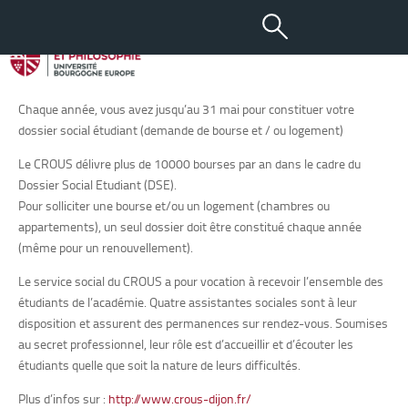
Bourses et Aides sociales
Chaque année, vous avez jusqu’au 31 mai pour constituer votre
dossier social étudiant (demande de bourse et / ou logement)
Le CROUS délivre plus de 10000 bourses par an dans le cadre du
Dossier Social Etudiant (DSE).
Pour solliciter une bourse et/ou un logement (chambres ou
appartements), un seul dossier doit être constitué chaque année
(même pour un renouvellement).
Le service social du CROUS a pour vocation à recevoir l’ensemble des
étudiants de l’académie. Quatre assistantes sociales sont à leur
disposition et assurent des permanences sur rendez-vous. Soumises
au secret professionnel, leur rôle est d’accueillir et d’écouter les
étudiants quelle que soit la nature de leurs difficultés.
Plus d’infos sur :
http://www.crous-dijon.fr/