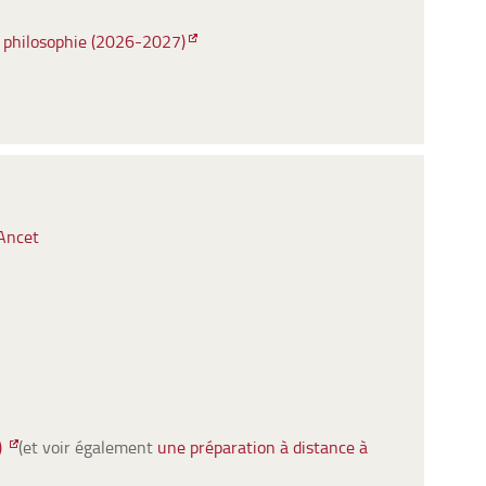
 philosophie (2026-2027)
 Ancet
)
(et voir également
une préparation à distance à