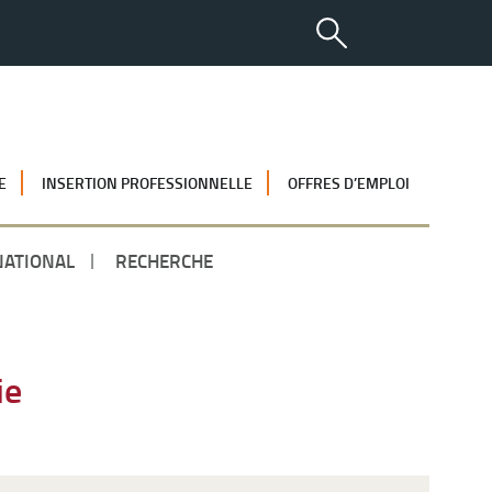
E
INSERTION PROFESSIONNELLE
OFFRES D’EMPLOI
NATIONAL
RECHERCHE
ie