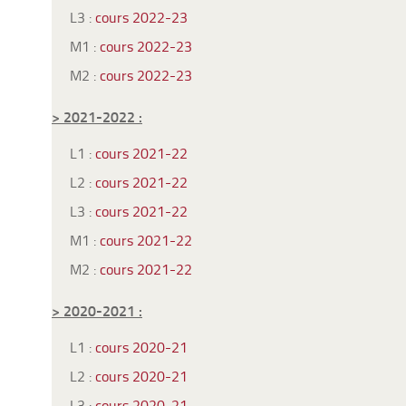
L3 :
cours 2022-23
M1 :
cours 2022-23
M2 :
cours 2022-23
> 2021-2022 :
L1 :
cours 2021-22
L2 :
cours 2021-22
L3 :
cours 2021-22
M1 :
cours 2021-22
M2 :
cours 2021-22
> 2020-2021 :
L1 :
cours 2020-21
L2 :
cours 2020-21
L3 :
cours 2020-21