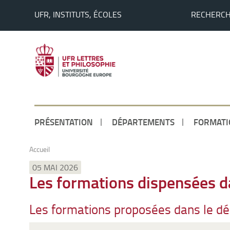
UFR, INSTITUTS, ÉCOLES
RECHERC
PRÉSENTATION
DÉPARTEMENTS
FORMATI
Accueil
05 MAI 2026
Les formations dispensées d
Les formations proposées dans le d