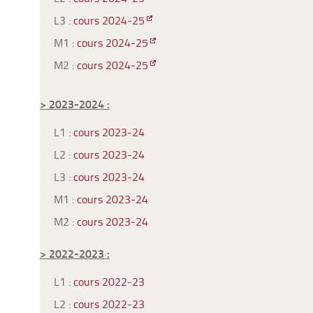
L3 :
cours 2024-25
M1
: cours 2024-25
M2 :
cours 2024-25
> 2023-2024 :
L1 :
cours 2023-24
L2 :
cours 2023-24
L3 :
cours 2023-24
M1 :
cours 2023-24
M2 :
cours 2023-24
> 2022-2023 :
L1 :
cours 2022-23
L2 :
cours 2022-23